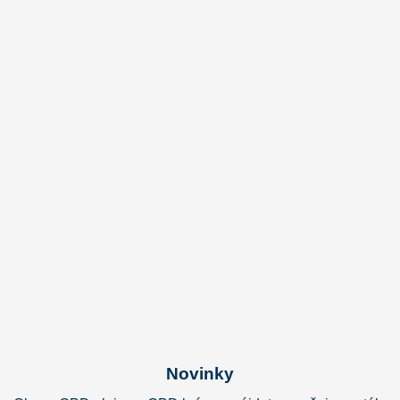
Novinky