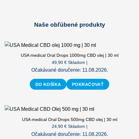
Naše obľúbené produkty
USA medical Oral Drops 1000mg CBD olej | 30 ml
49,90
€
Skladom |
Očakávané doručenie: 11.08.2026.
DO KOŠÍKA
POKRAČOVAŤ
USA medical Oral Drops 500mg CBD olej | 30 ml
24,90
€
Skladom |
Očakávané doručenie: 11.08.2026.