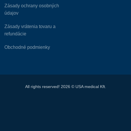
Zásady ochrany osobných
údajov
Zásady vrátenia tovaru a
refundácie
Obchodné podmienky
All rights reserved! 2026 © USA medical Kft.