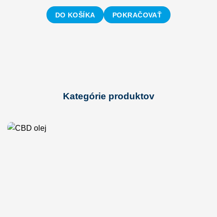
DO KOŠÍKA
POKRAČOVAŤ
Kategórie produktov