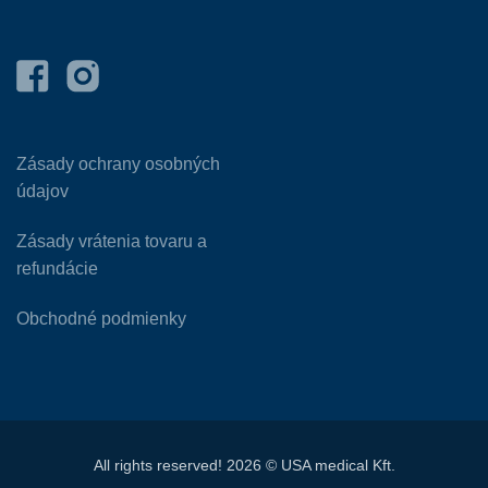
Zásady ochrany osobných
údajov
Zásady vrátenia tovaru a
refundácie
Obchodné podmienky
All rights reserved! 2026 © USA medical Kft.