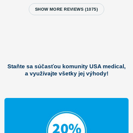
SHOW MORE REVIEWS (1075)
Staňte sa súčasťou komunity USA medical,
a využívajte všetky jej výhody!