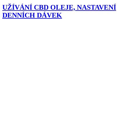
UŽÍVÁNÍ CBD OLEJE, NASTAVENÍ
DENNÍCH DÁVEK